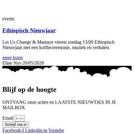
events
Ethiopisch Nieuwjaar
Let Us Change & Mamaye vieren zondag 13/09 Ethiopisch
Nieuwjaar met een koffieceremonie, muziek en verhalen.
meer lezen
Eline Nys
20/05/2026
Blijf op de hoogte
ONTVANG onze acties en LAATSTE NIEUWTJES IN JE
MAILBOX
Email
Schrijf me in
Facebook-f
Linkedin-in
Youtube