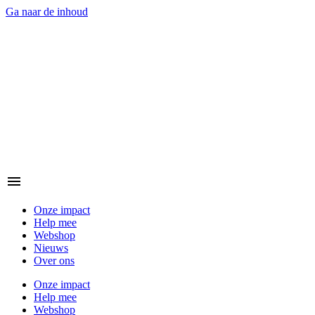
Ga naar de inhoud
Onze impact
Help mee
Webshop
Nieuws
Over ons
Onze impact
Help mee
Webshop