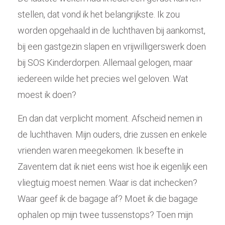
stellen, dat vond ik het belangrijkste. Ik zou
worden opgehaald in de luchthaven bij aankomst,
bij een gastgezin slapen en vrijwilligerswerk doen
bij SOS Kinderdorpen. Allemaal gelogen, maar
iedereen wilde het precies wel geloven. Wat
moest ik doen?
En dan dat verplicht moment. Afscheid nemen in
de luchthaven. Mijn ouders, drie zussen en enkele
vrienden waren meegekomen. Ik besefte in
Zaventem dat ik niet eens wist hoe ik eigenlijk een
vliegtuig moest nemen. Waar is dat inchecken?
Waar geef ik de bagage af? Moet ik die bagage
ophalen op mijn twee tussenstops? Toen mijn