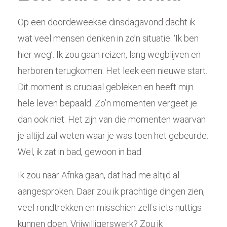
Op een doordeweekse dinsdagavond dacht ik
wat veel mensen denken in zo’n situatie. ‘Ik ben
hier weg’. Ik zou gaan reizen, lang wegblijven en
herboren terugkomen. Het leek een nieuwe start.
Dit moment is cruciaal gebleken en heeft mijn
hele leven bepaald. Zo’n momenten vergeet je
dan ook niet. Het zijn van die momenten waarvan
je altijd zal weten waar je was toen het gebeurde.
Wel, ik zat in bad, gewoon in bad.
Ik zou naar Afrika gaan, dat had me altijd al
aangesproken. Daar zou ik prachtige dingen zien,
veel rondtrekken en misschien zelfs iets nuttigs
kunnen doen. Vrijwilligerswerk? Zou ik