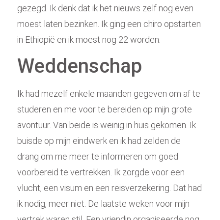
gezegd. Ik denk dat ik het nieuws zelf nog even
moest laten bezinken. Ik ging een chiro opstarten
in Ethiopië en ik moest nog 22 worden.
Weddenschap
Ik had mezelf enkele maanden gegeven om af te
studeren en me voor te bereiden op mijn grote
avontuur. Van beide is weinig in huis gekomen. Ik
buisde op mijn eindwerk en ik had zelden de
drang om me meer te informeren om goed
voorbereid te vertrekken. Ik zorgde voor een
vlucht, een visum en een reisverzekering. Dat had
ik nodig, meer niet. De laatste weken voor mijn
vertrek waren stil. Een vriendin organiseerde nog