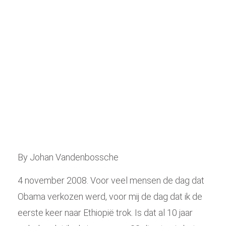
reis
By Johan Vandenbossche
4 november 2008. Voor veel mensen de dag dat
Obama verkozen werd, voor mij de dag dat ik de
eerste keer naar Ethiopië trok. Is dat al 10 jaar