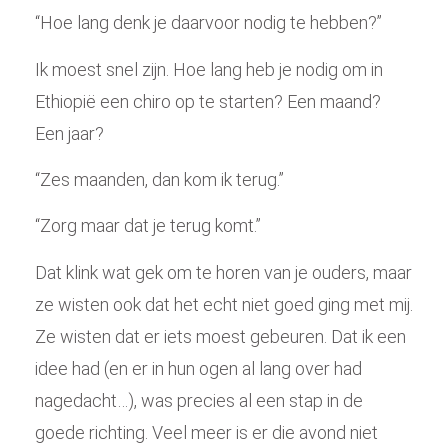
“Hoe lang denk je daarvoor nodig te hebben?”
Ik moest snel zijn. Hoe lang heb je nodig om in
Ethiopië een chiro op te starten? Een maand?
Een jaar?
“Zes maanden, dan kom ik terug.”
“Zorg maar dat je terug komt.”
Dat klink wat gek om te horen van je ouders, maar
ze wisten ook dat het echt niet goed ging met mij.
Ze wisten dat er iets moest gebeuren. Dat ik een
idee had (en er in hun ogen al lang over had
nagedacht…), was precies al een stap in de
goede richting. Veel meer is er die avond niet