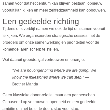
samen voor dat het centrum kan blijven bestaan, opnieuw
vooruit kan kijken en meer zelfredzaamheid kan opbouwen.
Een gedeelde richting
Tijdens ons verblijf namen we ook de tijd om samen vooruit
te kijken. We organiseerden strategische sessies met de
broeders om onze samenwerking en prioriteiten voor de
komende jaren scherp te stellen.
Wat daaruit groeide, gaf vertrouwen en energie.
“We are no longer blind where we are going. We
know the milestones where we can step.”
—
Brother Manda
Geen klassieke donor-relatie, maar een partnerschap.
Gebaseerd op vertrouwen, openheid en een gedeelde
ambitie om het beter te doen, stap voor stap.