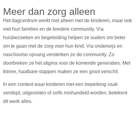
Meer dan zorg alleen
Het dagcentrum werkt niet alleen met de kinderen, maar ook
met hun families en de bredere community. Via
huisbezoeken en begeleiding helpen ze ouders om beter
om te gaan met de zorg voor hun kind. Via onderwijs en
naschoolse opvang versterken ze de community. Zo
doorbreken ze het stigma voor de komende generaties. Met
kleine, haalbare stappen maken ze een groot verschil.
In een context waar kinderen met een beperking vaak
verstopt, uitgesloten of zelfs mishandeld worden, betekent
dit werk alles.