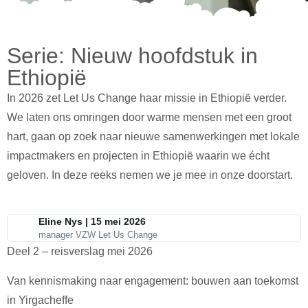
Serie: Nieuw hoofdstuk in
Ethiopië
In 2026 zet Let Us Change haar missie in Ethiopië verder.
We laten ons omringen door warme mensen met een groot
hart, gaan op zoek naar nieuwe samenwerkingen met lokale
impactmakers en projecten in Ethiopië waarin we écht
geloven. In deze reeks nemen we je mee in onze doorstart.
Eline Nys | 15 mei 2026
manager VZW Let Us Change
Deel 2 – reisverslag mei 2026
Van kennismaking naar engagement: bouwen aan toekomst
in Yirgacheffe