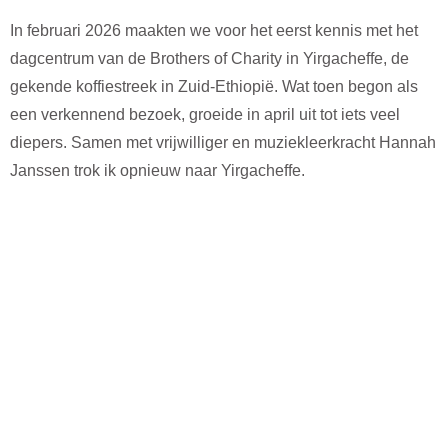
In februari 2026 maakten we voor het eerst kennis met het
dagcentrum van de Brothers of Charity in Yirgacheffe, de
gekende koffiestreek in Zuid-Ethiopië. Wat toen begon als
een verkennend bezoek, groeide in april uit tot iets veel
diepers. Samen met vrijwilliger en muziekleerkracht Hannah
Janssen trok ik opnieuw naar Yirgacheffe.