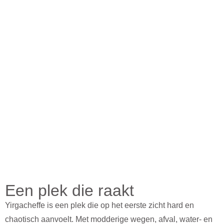
Een plek die raakt
Yirgacheffe is een plek die op het eerste zicht hard en
chaotisch aanvoelt. Met modderige wegen, afval, water- en