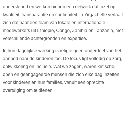
ondersteund en werken binnen een netwerk dat inzet op
kwaliteit, transparantie en continuïteit. In Yirgacheffe vertaalt
zich dat naar een team van lokale en internationale
medewerkers uit Ethiopië, Congo, Zambia en Tanzania, met
verschillende achtergronden en expertise.
In hun dagelijkse werking is religie geen onderdeel van het
aanbod naar de kinderen toe. De focus ligt volledig op zorg,
ontwikkeling en inclusie. Wat we zagen, waren kritische,
open en geëngageerde mensen die zich elke dag inzetten
voor kinderen en hun families, vanuit een oprechte
overtuiging om te dienen.