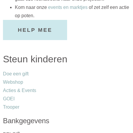
Kom naar onze
events en marktjes
of zet zelf een actie
op poten.
HELP MEE
Steun kinderen
Doe een gift
Webshop
Acties & Events
GOEI
Trooper
Bankgegevens