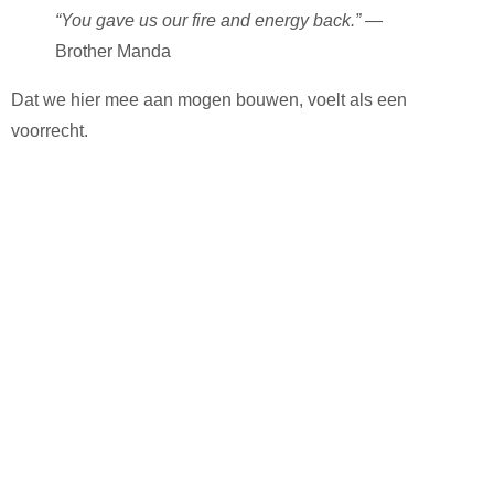
“You gave us our fire and energy back.”
—
Brother Manda
Dat we hier mee aan mogen bouwen, voelt als een
voorrecht.