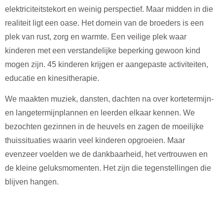
elektriciteitstekort en weinig perspectief. Maar midden in die
realiteit ligt een oase. Het domein van de broeders is een
plek van rust, zorg en warmte. Een veilige plek waar
kinderen met een verstandelijke beperking gewoon kind
mogen zijn. 45 kinderen krijgen er aangepaste activiteiten,
educatie en kinesitherapie.
We maakten muziek, dansten, dachten na over kortetermijn-
en langetermijnplannen en leerden elkaar kennen. We
bezochten gezinnen in de heuvels en zagen de moeilijke
thuissituaties waarin veel kinderen opgroeien. Maar
evenzeer voelden we de dankbaarheid, het vertrouwen en
de kleine geluksmomenten. Het zijn die tegenstellingen die
blijven hangen.