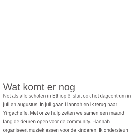
Wat komt er nog
Net als alle scholen in Ethiopië, sluit ook het dagcentrum in
juli en augustus. In juli gaan Hannah en ik terug naar
Yirgacheffe. Met onze hulp zetten we samen een maand
lang de deuren open voor de community. Hannah
organiseert muzieklessen voor de kinderen. Ik ondersteun