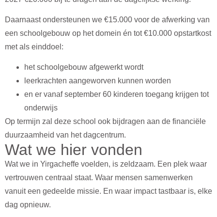
Daarnaast ondersteunen we
€15.000
voor de
afwerking van
een schoolgebouw
op het domein én
tot
€10.000
opstartkost
met als einddoel:
het schoolgebouw afgewerkt wordt
leerkrachten aangeworven kunnen worden
en er vanaf september
60 kinderen toegang krijgen tot
onderwijs
Op termijn zal deze school ook bijdragen aan de financiële
duurzaamheid van het dagcentrum.
Wat we hier vonden
Wat we in Yirgacheffe voelden, is zeldzaam. Een plek waar
vertrouwen centraal staat. Waar mensen samenwerken
vanuit een gedeelde missie. En waar impact tastbaar is, elke
dag opnieuw.