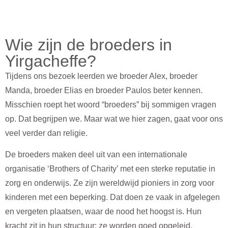
Wie zijn de broeders in
Yirgacheffe?
Tijdens ons bezoek leerden we broeder Alex, broeder
Manda, broeder Elias en broeder Paulos beter kennen.
Misschien roept het woord “broeders” bij sommigen vragen
op. Dat begrijpen we. Maar wat we hier zagen, gaat voor ons
veel verder dan religie.
De broeders maken deel uit van een internationale
organisatie ‘Brothers of Charity’ met een sterke reputatie in
zorg en onderwijs. Ze zijn wereldwijd pioniers in zorg voor
kinderen met een beperking. Dat doen ze vaak in afgelegen
en vergeten plaatsen, waar de nood het hoogst is. Hun
kracht zit in hun structuur: ze worden goed opgeleid,