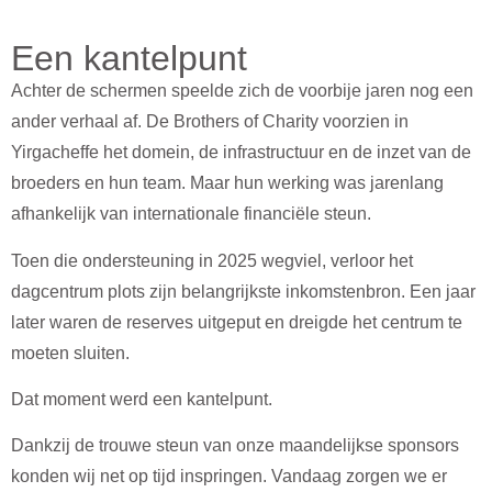
Een kantelpunt
Achter de schermen speelde zich de voorbije jaren nog een
ander verhaal af. De Brothers of Charity voorzien in
Yirgacheffe het domein, de infrastructuur en de inzet van de
broeders en hun team. Maar hun werking was jarenlang
afhankelijk van internationale financiële steun.
Toen die ondersteuning in 2025 wegviel, verloor het
dagcentrum plots zijn belangrijkste inkomstenbron. Een jaar
later waren de reserves uitgeput en dreigde het centrum te
moeten sluiten.
Dat moment werd een kantelpunt.
Dankzij de trouwe steun van onze maandelijkse sponsors
konden wij net op tijd inspringen. Vandaag zorgen we er