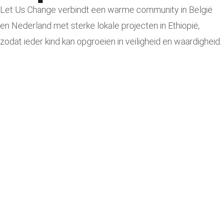
Let Us Change verbindt een warme community in België
en Nederland met sterke lokale projecten in Ethiopië,
zodat ieder kind kan opgroeien in veiligheid en waardigheid.