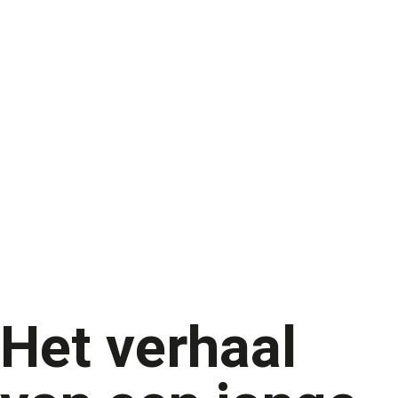
Het verhaal