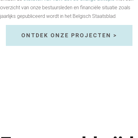
overzicht van onze bestuursleden en financiële situatie zoals
jaarlijks gepubliceerd wordt in het Belgisch Staatsblad.
ONTDEK ONZE PROJECTEN >