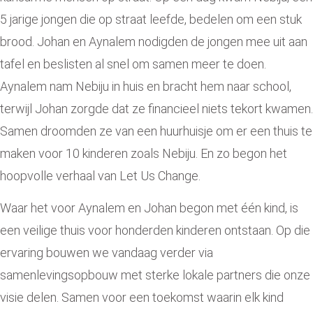
5 jarige jongen die op straat leefde, bedelen om een stuk
brood. Johan en Aynalem nodigden de jongen mee uit aan
tafel en beslisten al snel om samen meer te doen.
Aynalem nam Nebiju in huis en bracht hem naar school,
terwijl Johan zorgde dat ze financieel niets tekort kwamen.
Samen droomden ze van een huurhuisje om er een thuis te
maken voor 10 kinderen zoals Nebiju. En zo begon het
hoopvolle verhaal van Let Us Change.
Waar het voor Aynalem en Johan begon met één kind, is
een veilige thuis voor honderden kinderen ontstaan. Op die
ervaring bouwen we vandaag verder via
samenlevingsopbouw met sterke lokale partners die onze
visie delen. Samen voor een toekomst waarin elk kind