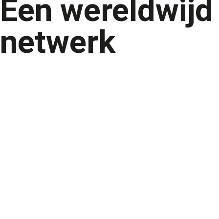
Een wereldwijd
netwerk