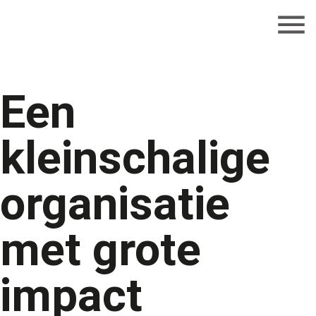
Een
kleinschalige
organisatie
met grote
impact