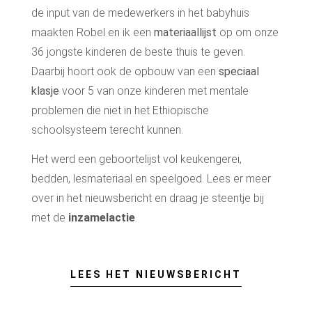
de input van de medewerkers in het babyhuis
maakten Robel en ik een
materiaallijst
op om onze
36 jongste kinderen de beste thuis te geven.
Daarbij hoort ook de opbouw van een
speciaal
klasje
voor 5 van onze kinderen met mentale
problemen die niet in het Ethiopische
schoolsysteem terecht kunnen.
Het werd een geboortelijst vol keukengerei,
bedden, lesmateriaal en speelgoed. Lees er meer
over in het nieuwsbericht en draag je steentje bij
met de
inzamelactie
.
LEES HET NIEUWSBERICHT