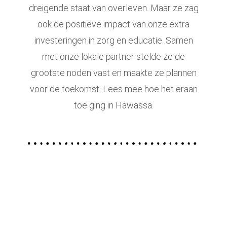
dreigende staat van overleven. Maar ze zag
ook de positieve impact van onze extra
investeringen in zorg en educatie. Samen
met onze lokale partner stelde ze de
grootste noden vast en maakte ze plannen
voor de toekomst. Lees mee hoe het eraan
toe ging in Hawassa.