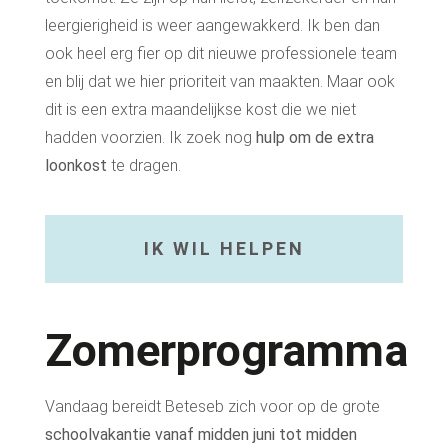
leergierigheid is weer aangewakkerd.
Ik ben dan
ook heel erg fier op dit nieuwe professionele team
en blij dat we hier prioriteit van maakten. Maar ook
dit is een extra maandelijkse kost die we niet
hadden voorzien. Ik zoek nog
hulp om de extra
loonkost
te dragen.
IK WIL HELPEN
Zomerprogramma
Vandaag bereidt Beteseb zich voor op de grote
schoolvakantie vanaf midden juni tot midden