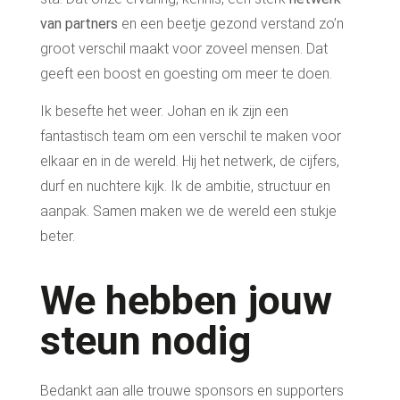
van partners
en
een beetje gezond verstand
zo’n
groot verschil maakt voor zoveel mensen. Dat
geeft een boost en goesting om meer te doen.
Ik besefte het weer. Johan en ik zijn een
fantastisch team om een verschil te maken voor
elkaar en in de wereld. Hij
het netwerk,
de cijfers,
durf en nuchtere kijk. Ik de ambitie, structuur en
aanpak.
Samen maken we de wereld een stukje
beter.
We hebben jouw
steun nodig
Bedankt aan alle trouwe sponsors en supporters