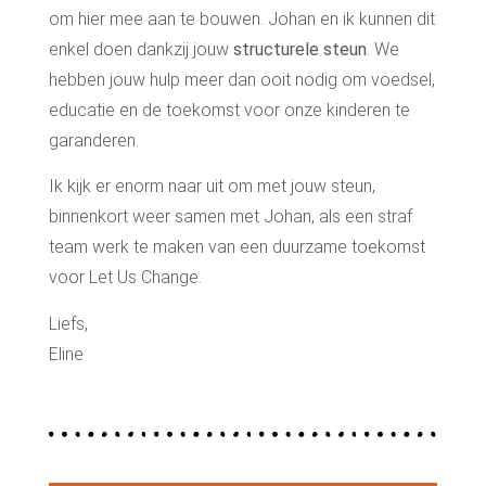
om hier mee aan te bouwen. Johan en ik kunnen dit
enkel doen dankzij jouw
structurele
steun
. We
hebben jouw hulp meer dan ooit nodig om voedsel,
educatie en de toekomst voor onze kinderen te
garanderen.
Ik kijk er enorm naar uit om met jouw steun,
binnenkort weer samen met Johan, als een straf
team werk te maken van een duurzame toekomst
voor Let Us Change.
Liefs,
Eline