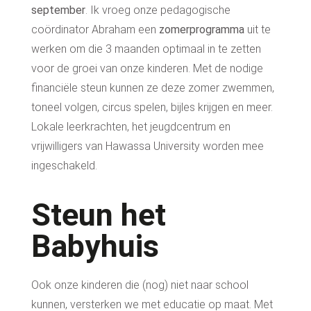
september
. Ik vroeg onze pedagogische
coördinator Abraham een
zomerprogramma
uit te
werken om die 3 maanden optimaal in te zetten
voor de groei van onze kinderen. Met de nodige
financiële steun kunnen ze deze zomer zwemmen,
toneel volgen, circus spelen, bijles krijgen en meer.
Lokale leerkrachten, het jeugdcentrum en
vrijwilligers van Hawassa University worden mee
ingeschakeld.
Steun het
Babyhuis
Ook onze kinderen die (nog) niet naar school
kunnen, versterken we met educatie op maat. Met