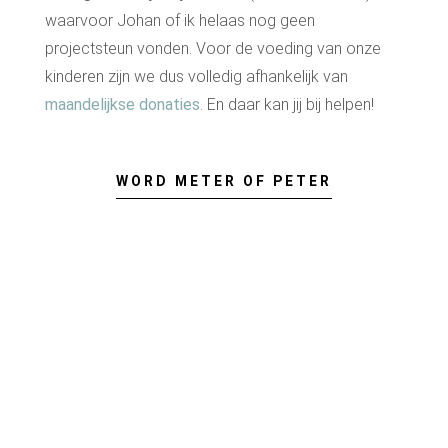
waarvoor Johan of ik helaas nog geen
projectsteun vonden. Voor de voeding van onze
kinderen zijn we dus volledig afhankelijk van
maandelijkse donaties
. En daar kan jij bij helpen!
WORD METER OF PETER