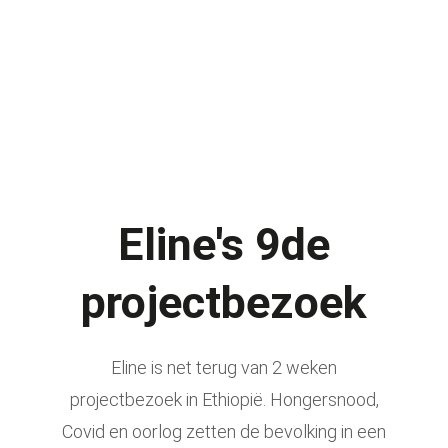
Eline's 9de
projectbezoek
Eline is net terug van 2 weken
projectbezoek in Ethiopië
.
Hongersnood,
Covid en oorlog zetten de bevolking in een