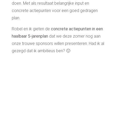
doen.
Met als resultaat belangrijke input en
concrete actiepunten voor een goed gedragen
plan.
Robel en ik gieten de
concrete actiepunten in een
haalbaar 5-jarenplan
dat we deze zomer nog aan
onze trouwe sponsors willen presenteren. Had ik al
gezegd dat ik ambitieus ben? 🙂