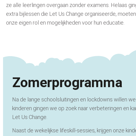
ze alle leerlingen overgaan zonder examens. Helaas gi
extra bijlessen die Let Us Change organiseerde, moeten
onze eigen rol en mogelijkheden voor hun educatie.
Zomerprogramma
Na de lange schoolsluitingen en lockdowns willen we
kinderen gingen we op zoek naar verbeteringen en ka
Let Us Change.
Naast de wekelijkse lifeskill-sessies, krijgen onze kin