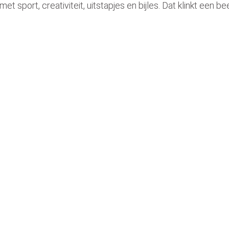
et sport, creativiteit, uitstapjes en bijles. Dat klinkt een
bee