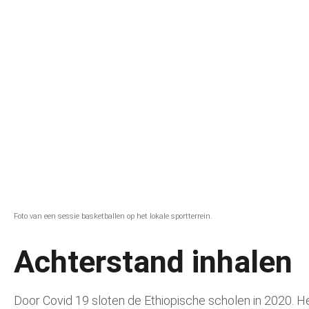
Foto van een sessie basketballen op het lokale sportterrein.
Achterstand inhalen
Door Covid 19 sloten de Ethiopische scholen in 2020. H