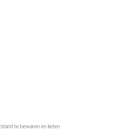
fstand te bewaren en lieten