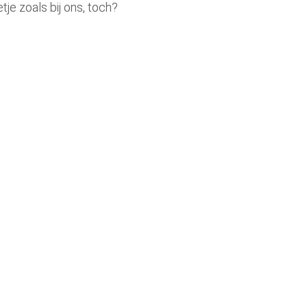
tje zoals bij ons, toch?