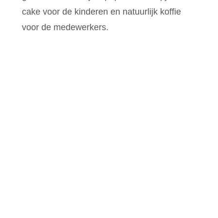
cake voor de kinderen en natuurlijk koffie
voor de medewerkers.