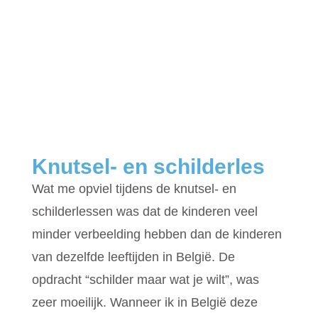
Knutsel- en schilderles
Wat me opviel tijdens de knutsel- en
schilderlessen was dat de kinderen veel
minder verbeelding hebben dan de kinderen
van dezelfde leeftijden in België. De
opdracht “schilder maar wat je wilt”, was
zeer moeilijk. Wanneer ik in België deze