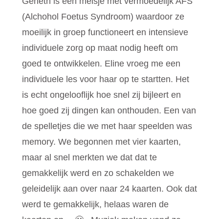
Geneth is een meisje met vermoedelijk AFS
(Alchohol Foetus Syndroom) waardoor ze
moeilijk in groep functioneert en intensieve
individuele zorg op maat nodig heeft om
goed te ontwikkelen. Eline vroeg me een
individuele les voor haar op te startten. Het
is echt ongelooflijk hoe snel zij bijleert en
hoe goed zij dingen kan onthouden. Een van
de spelletjes die we met haar speelden was
memory. We begonnen met vier kaarten,
maar al snel merkten we dat dat te
gemakkelijk werd en zo schakelden we
geleidelijk aan over naar 24 kaarten. Ook dat
werd te gemakkelijk, helaas waren de