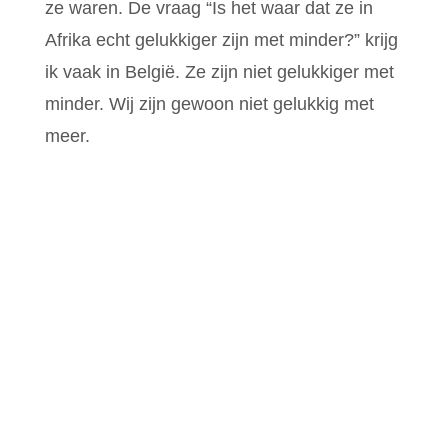
ze waren. De vraag “Is het waar dat ze in
Afrika echt gelukkiger zijn met minder?” krijg
ik vaak in België. Ze zijn niet gelukkiger met
minder. Wij zijn gewoon niet gelukkig met
meer.