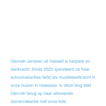
Hannah Janssen uit Hasselt is harpiste en
leerkracht. Sinds 2023 spendeerd ze haar
schoolvakanties liefst als muziekleerkracht in
onze huizen in Hawassa. In deze blog blikt
Hannah terug op haar allereerste
zomervakantie met onze kids.