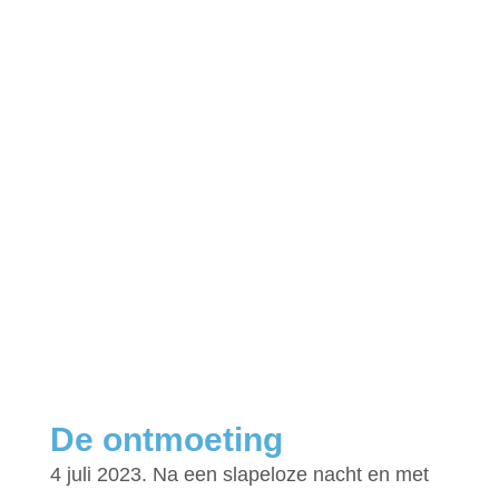
De ontmoeting
4 juli 2023. Na een slapeloze nacht en met