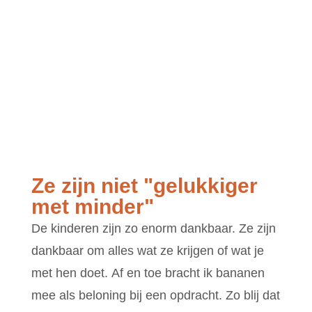
Ze zijn niet "gelukkiger
met minder"
De kinderen zijn zo enorm dankbaar. Ze zijn
dankbaar om alles wat ze krijgen of wat je
met hen doet. Af en toe bracht ik bananen
mee als beloning bij een opdracht. Zo blij dat