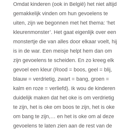
Omdat kinderen (ook in België) het niet altijd
gemakkelijk vinden om hun gevoelens te
uiten, zijn we begonnen met het thema: ‘het
kleurenmonster’. Het gaat eigenlijk over een
monstertje die van alles door elkaar voelt, hij
is in de war. Een meisje helpt hem dan om
zijn gevoelens te scheiden. En zo kreeg elk
gevoel een kleur (Rood = boos, geel = blij,
blauw = verdrietig, zwart = bang, groen =
kalm en roze = verliefd). Ik wou de kinderen
duidelijk maken dat het oke is om verdrietig
te zijn, het is oke om boos te zijn, het is oke
om bang te zijn,… en het is oke om al deze
gevoelens te laten zien aan de rest van de