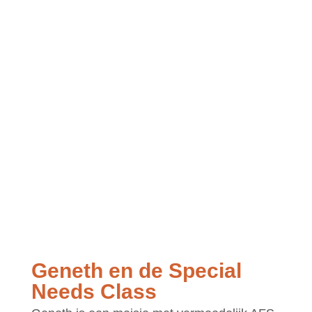
Geneth en de Special
Needs Class