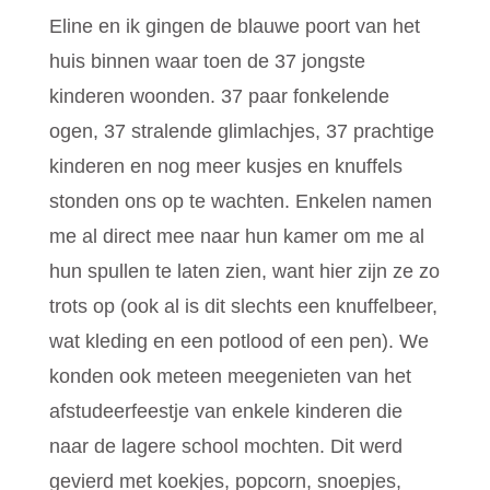
Eline en ik gingen de blauwe poort van het
huis binnen waar toen de 37 jongste
kinderen woonden. 37 paar fonkelende
ogen, 37 stralende glimlachjes, 37 prachtige
kinderen en nog meer kusjes en knuffels
stonden ons op te wachten. Enkelen namen
me al direct mee naar hun kamer om me al
hun spullen te laten zien, want hier zijn ze zo
trots op (ook al is dit slechts een knuffelbeer,
wat kleding en een potlood of een pen). We
konden ook meteen meegenieten van het
afstudeerfeestje van enkele kinderen die
naar de lagere school mochten. Dit werd
gevierd met koekjes, popcorn, snoepjes,