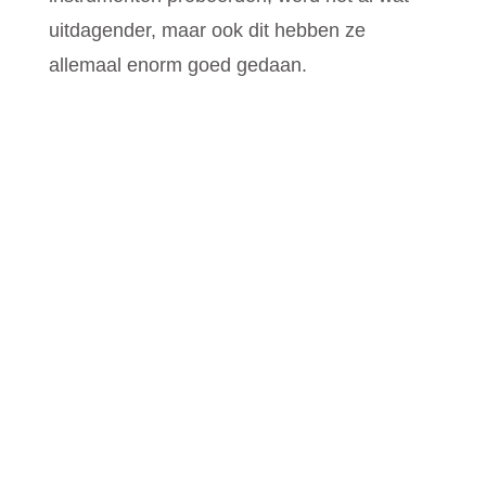
uitdagender, maar ook dit hebben ze
allemaal enorm goed gedaan.