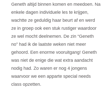
Geneth altijd binnen komen en meedoen. Na
enkele dagen individuele les te krijgen,
wachtte ze geduldig haar beurt af en werd
ze in groep ook een stuk rustiger waardoor
ze wel mocht deelnemen. De zin “Geneth
no” had ik de laatste weken niet meer
gehoord. Een enorme vooruitgang! Geneth
was niet de enige die wat extra aandacht
nodig had. Zo waren er nog 4 jongens
waarvoor we een apparte special needs
class opzetten.