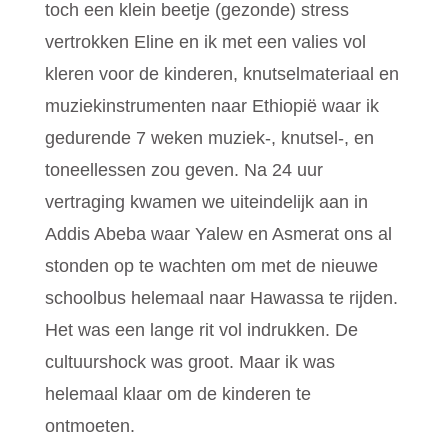
toch een klein beetje (gezonde) stress
vertrokken Eline en ik met een valies vol
kleren voor de kinderen, knutselmateriaal en
muziekinstrumenten naar Ethiopië waar ik
gedurende 7 weken muziek-, knutsel-, en
toneellessen zou geven. Na 24 uur
vertraging kwamen we uiteindelijk aan in
Addis Abeba waar Yalew en Asmerat ons al
stonden op te wachten om met de nieuwe
schoolbus helemaal naar Hawassa te rijden.
Het was een lange rit vol indrukken. De
cultuurshock was groot. Maar ik was
helemaal klaar om de kinderen te
ontmoeten.