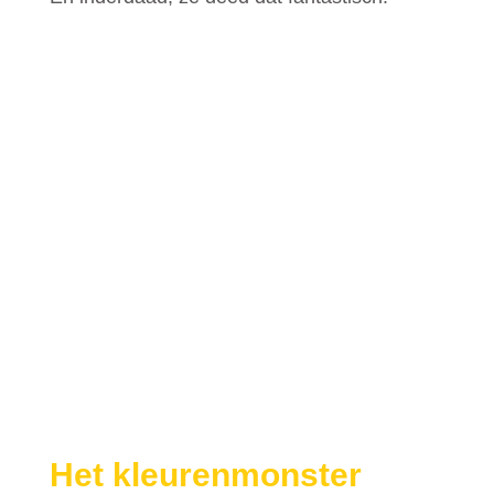
Het kleurenmonster