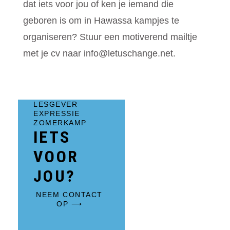
dat iets voor jou of ken je iemand die
geboren is om in Hawassa kampjes te
organiseren? Stuur een motiverend mailtje
met je cv naar info@letuschange.net.
LESGEVER
EXPRESSIE
ZOMERKAMP
IETS
VOOR
JOU?
NEEM CONTACT
OP ⟶