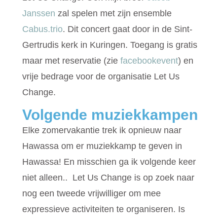
Janssen
zal spelen met zijn ensemble
Cabus.trio
. Dit concert gaat door in de Sint-
Gertrudis kerk in Kuringen. Toegang is gratis
maar met reservatie (zie
facebookevent
) en
vrije bedrage voor de organisatie Let Us
Change.
Volgende muziekkampen
Elke zomervakantie trek ik opnieuw naar
Hawassa om er muziekkamp te geven in
Hawassa! En misschien ga ik volgende keer
niet alleen.. L
et Us Change is op zoek naar
nog een tweede vrijwilliger om mee
expressieve activiteiten te organiseren. Is