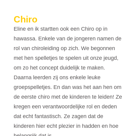
Chiro
Eline en ik startten ook een Chiro op in
hawassa. Enkele van de jongeren namen de
rol van chiroleiding op zich. We begonnen
met hen spelletjes te spelen uit onze jeugd,
om zo het concept duidelijk te maken.
Daarna leerden zij ons enkele leuke
groepspelletjes. En dan was het aan hen om
de eerste chiro met de kinderen te leiden! Ze
kregen een verantwoordelijke rol en deden
dat echt fantastisch. Ze zagen dat de
kinderen hier echt plezier in hadden en hoe
belangrijk dat is.