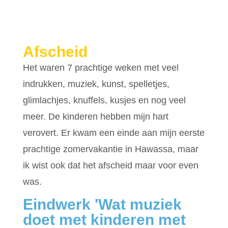
Afscheid
Het waren 7 prachtige weken met veel
indrukken, muziek, kunst, spelletjes,
glimlachjes, knuffels, kusjes en nog veel
meer.
De kinderen hebben mijn hart
verovert. E
r kwam een einde aan mijn eerste
prachtige zomervakantie in Hawassa, maar
ik wist ook dat het afscheid maar voor even
was.
Eindwerk 'Wat muziek
doet met kinderen met