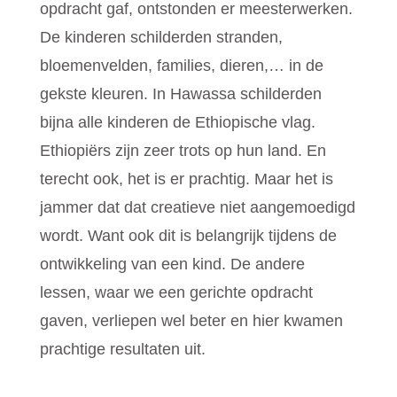
opdracht gaf, ontstonden er meesterwerken.
De kinderen schilderden stranden,
bloemenvelden, families, dieren,… in de
gekste kleuren. In Hawassa schilderden
bijna alle kinderen de Ethiopische vlag.
Ethiopiërs zijn zeer trots op hun land. En
terecht ook, het is er prachtig. Maar het is
jammer dat dat creatieve niet aangemoedigd
wordt. Want ook dit is belangrijk tijdens de
ontwikkeling van een kind. De andere
lessen, waar we een gerichte opdracht
gaven, verliepen wel beter en hier kwamen
prachtige resultaten uit.