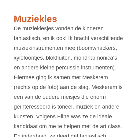
Muziekles
De muzieklesjes vonden de kinderen
fantastisch, en ik ook! Ik bracht verschillende
muziekinstrumenten mee (boomwhackers,
xylofoontjes, blokfluiten, mondharmonica’s
en andere kleine percussie instrumenten).
Hiermee ging ik samen met Meskerem
(rechts op de foto) aan de slag. Meskerem is
een van de oudere meisjes die enorm
geïnteresseerd is toneel, muziek en andere
kunsten. Volgens Eline was ze de ideale
kandidaat om me te helpen met de art class.
En inderdaad, ze deed dat fantastisch.