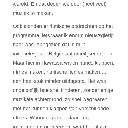
wereld. En dat deden we door (heel veel)
muziek te maken.
Ook stonden er ritmische opdrachten op het
programma, iets waar ik enorm nieuwsgierig
naar was. Aangezien dat in mijn
initiatielesjes in België wat moeilijker verliep.
Maar hier in Hawassa waren ritmes klappen,
ritmes maken, ritmische liedjes maken,…
een heel stuk minder uitdagend. Het was
ongelooflijk hoe snel kinderen, zonder enige
muzikale achtergrond, zo snel weg waren
met het kunnen klappen van verschillende
ritmes. Wanneer we dat daarna op
instrumenten probeerden, werd het al wat