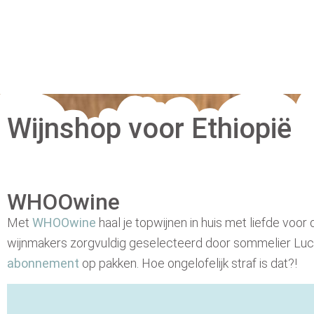
Wijnshop voor Ethiopië
WHOOwine
Met
WHOOwine
haal je topwijnen in huis met liefde voor 
wijnmakers zorgvuldig geselecteerd door sommelier Luc
abonnement
op pakken. Hoe ongelofelijk straf is dat?!