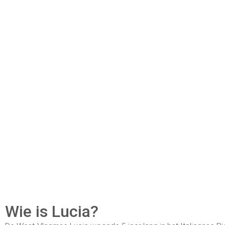
Wie is Lucia?