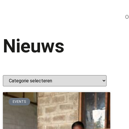
O
Nieuws
EVENTS