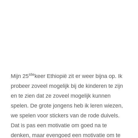
ste
Mijn 25
keer Ethiopië zit er weer bijna op.
Ik
probeer zoveel mogelijk bij de kinderen te zijn
en te zien dat ze zoveel mogelijk kunnen
spelen. De grote jongens heb ik leren wiezen,
we spelen voor stickers van de rode duivels.
Dat is pas een motivatie om goed na te
denken, maar evengoed een motivatie om te