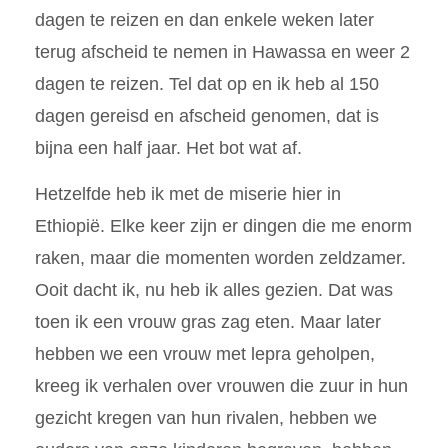
dagen te reizen en dan enkele weken later
terug afscheid te nemen in Hawassa en weer 2
dagen te reizen. Tel dat op en ik heb al 150
dagen gereisd en afscheid genomen, dat is
bijna een half jaar. Het bot wat af.
Hetzelfde heb ik met de miserie hier in
Ethiopië. Elke keer zijn er dingen die me enorm
raken, maar die momenten worden zeldzamer.
Ooit dacht ik, nu heb ik alles gezien. Dat was
toen ik een vrouw gras zag eten. Maar later
hebben we een vrouw met lepra geholpen,
kreeg ik verhalen over vrouwen die zuur in hun
gezicht kregen van hun rivalen, hebben we