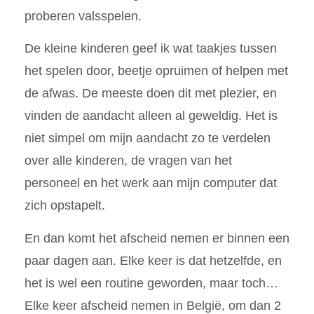
proberen valsspelen.
De kleine kinderen geef ik wat taakjes tussen
het spelen door, beetje opruimen of helpen met
de afwas. De meeste doen dit met plezier, en
vinden de aandacht alleen al geweldig.
Het is
niet simpel om mijn aandacht zo te verdelen
over alle kinderen
, de vragen van het
personeel en het werk aan mijn computer dat
zich opstapelt.
En dan komt het afscheid nemen er binnen een
paar dagen aan.
Elke keer is dat hetzelfde, en
het is wel een routine geworden, maar toch…
Elke keer afscheid nemen in België, om dan 2