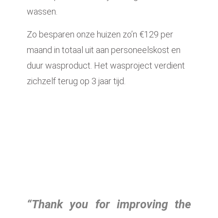
wassen.
Zo besparen onze huizen zo’n €129 per
maand in totaal uit aan personeelskost en
duur wasproduct. Het wasproject verdient
zichzelf terug op 3 jaar tijd.
“Thank you for improving the