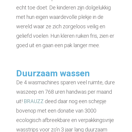
echt toe doet: De kinderen zijn dolgelukkig
met hun eigen waardevolle plekje in de
wereld waar ze zich zorgeloos veilig en
geliefd voelen. Hun kleren ruiken fris, zien er
goed uit en gaan een pak langer mee.
Duurzaam wassen
De 4 wasmachines sparen veel ruimte, dure
waszeep en 768 uren handwas per maand
uit!
BRAUZZ
deed daar nog een schepje
bovenop met een donatie van 3000
ecologisch afbreekbare en verpakkingsvrije
wasstrips voor zo’n 3 jaar lang duurzaam