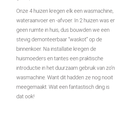
Onze 4 huizen kregen elk een wasmachine,
wateraanvoer en -afvoer. In 2 huizen was er
geen ruimte in huis, dus bouwden we een
stevig demonteerbaar “waskot” op de
binnenkoer. Na installatie kregen de
huismoeders en tantes een praktische
introductie in het duurzaam gebruik van zo’n
wasmachine. Want dit hadden ze nog nooit
meegemaakt. Wat een fantastisch ding is
dat ook!