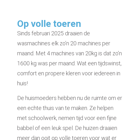
Op volle toeren
Sinds februari 2025 draaien de
wasmachines elk zo’n 20 machines per
maand. Met 4 machines van 20kg is dat zo’n
1600 kg was per maand. Wat een tijdswinst,
comfort en propere kleren voor iedereen in
huis!
De huismoeders hebben nu de ruimte om er
een echte thuis van te maken. Ze helpen
met schoolwerk, nemen tijd voor een fijne
babbel of een leuk spel. De huizen draaien
meer dan ooit op volle toeren voor wat er