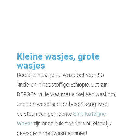
Kleine wasjes, grote
wasjes
Beeld je in dat je de was doet voor 60
kinderen in het stoffige Ethiopië. Dat zijn
BERGEN vuile was met enkel een waskom,
zeep en wasdraad ter beschikking.
Met
de
steun van gemeente
Sint-Katelijne-
Waver
zijn onze huismoeders nu eindelijk
gewapend met wasmachines!