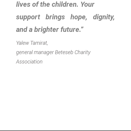
lives of the children. Your
support brings hope, dignity,
and a brighter future.”
Yalew Tamirat,
general manager Beteseb Charity
Association