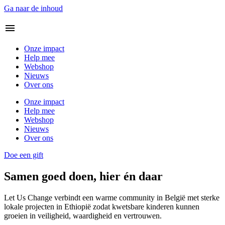
Ga naar de inhoud
Onze impact
Help mee
Webshop
Nieuws
Over ons
Onze impact
Help mee
Webshop
Nieuws
Over ons
Doe een gift
Samen goed doen, hier én daar
Let Us Change verbindt een warme community in België met sterke
lokale projecten in Ethiopië zodat kwetsbare kinderen kunnen
groeien in veiligheid, waardigheid en vertrouwen.