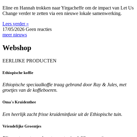
Eline en Hannah trokken naar Yirgacheffe om de impact van Let Us
Change verder te zetten via een nieuwe lokale samenwerking.
Lees verder »
17/05/2026
Geen reacties
meer nieuws
Webshop
EERLIJKE PRODUCTEN
Ethiopische koffie
Ethiopische speciaalkoffie traag gebrand door Ray & Jules, met
groetjes van de koffieboeren.
Oma's Kruidenthee
Een heerlijk zacht frisse kruideninfusie uit de Ethiopische tuin.
Vriendelijke Groentjes