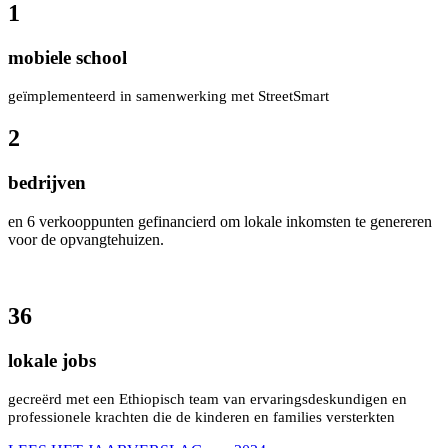
1
mobiele school
geïmplementeerd in samenwerking met StreetSmart
2
bedrijven
en 6 verkooppunten gefinancierd om lokale inkomsten te genereren
voor de opvangtehuizen.
36
lokale jobs
gecreërd met een Ethiopisch team van ervaringsdeskundigen en
professionele krachten die de kinderen en families versterkten