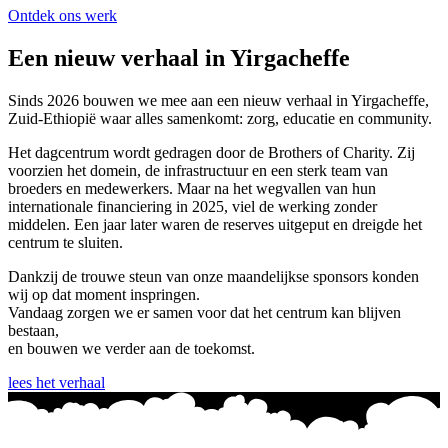
Ontdek ons werk
Een nieuw verhaal in Yirgacheffe
Sinds 2026 bouwen we mee aan een nieuw verhaal in Yirgacheffe,
Zuid-Ethiopië waar alles samenkomt: zorg, educatie en community.
Het dagcentrum wordt gedragen door de Brothers of Charity. Zij
voorzien het domein, de infrastructuur en een sterk team van
broeders en medewerkers. Maar na het wegvallen van hun
internationale financiering in 2025, viel de werking zonder
middelen. Een jaar later waren de reserves uitgeput en dreigde het
centrum te sluiten.
Dankzij de trouwe steun van onze maandelijkse sponsors konden
wij op dat moment inspringen.
Vandaag zorgen we er samen voor dat het centrum kan blijven
bestaan,
en bouwen we verder aan de toekomst.
lees het verhaal