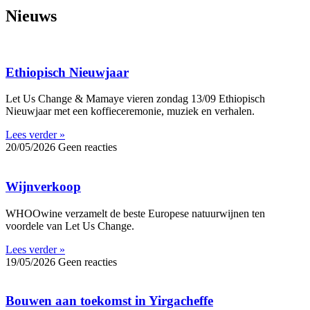
Nieuws
Ethiopisch Nieuwjaar
Let Us Change & Mamaye vieren zondag 13/09 Ethiopisch
Nieuwjaar met een koffieceremonie, muziek en verhalen.
Lees verder »
20/05/2026
Geen reacties
Wijnverkoop
WHOOwine verzamelt de beste Europese natuurwijnen ten
voordele van Let Us Change.
Lees verder »
19/05/2026
Geen reacties
Bouwen aan toekomst in Yirgacheffe