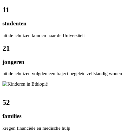
11
studenten
uit de tehuizen konden naar de Universiteit
21
jongeren
uit de tehuizen volgden een traject begeleid zelfstandig wonen
52
families
kregen financiële en medische hulp