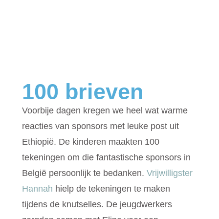
100 brieven
Voorbije dagen kregen we heel wat warme
reacties van sponsors met leuke post uit
Ethiopië. De kinderen maakten 100
tekeningen om die fantastische sponsors in
België persoonlijk te bedanken.
Vrijwilligster
Hannah
hielp de tekeningen te maken
tijdens de knutselles. De jeugdwerkers