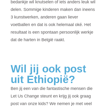
bedankje wil knutselen of iets anders leuk wil
delen. Sommige kinderen maken dan ineens
3 kunstwerken, anderen gaan liever
voetballen en dat is ook helemaal oké. Het
resultaat is een spontaan persoonlijk werkje
dat de harten in België raakt.
Wil jij ook post
uit Ethiopië?
Ben jij een van die fantastische mensen die
Let Us Change steunt en krijg jij ook graag
post van onze kids? We nemen je met veel