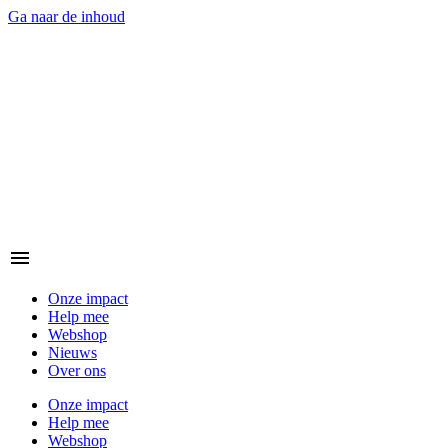
Ga naar de inhoud
Onze impact
Help mee
Webshop
Nieuws
Over ons
Onze impact
Help mee
Webshop